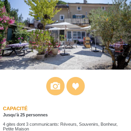
CAPACITÉ
Jusqu'à 25 personnes
4 gites dont 3 communicants: Réveurs, Souvenirs, Bonheur,
Petite Maison