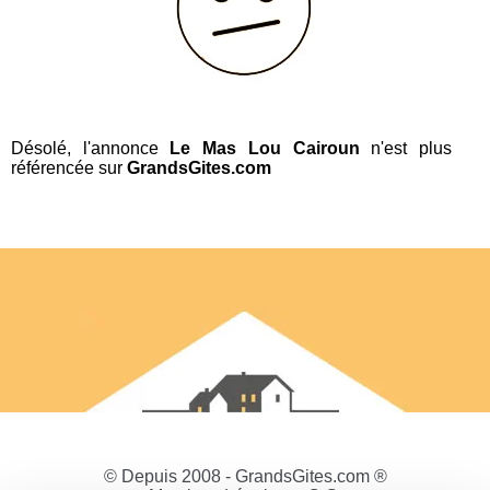
Désolé, l'annonce
Le Mas Lou Cairoun
n'est plus
référencée sur
GrandsGites.com
© Depuis 2008 - GrandsGites.com ®