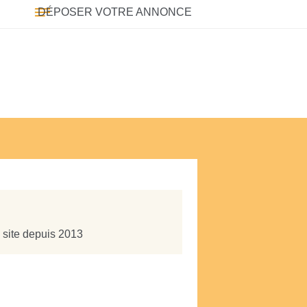
DÉPOSER VOTRE ANNONCE
e site depuis 2013