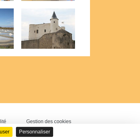
ité
Gestion des cookies
fuser
Personnaliser