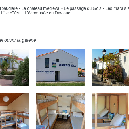
Herbaudière - Le château médiéval - Le passage du Gois - Les marais 
 L'île d'Yeu – L'écomusée du Daviaud
t ouvrir la galerie