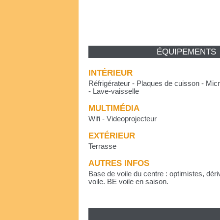
ÉQUIPEMENTS
INTÉRIEUR
Réfrigérateur - Plaques de cuisson - Micr
- Lave-vaisselle
MULTIMÉDIA
Wifi - Videoprojecteur
EXTÉRIEUR
Terrasse
AUTRES INFOS
Base de voile du centre : optimistes, dér
voile. BE voile en saison.