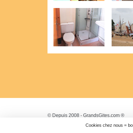
© Depuis 2008 - GrandsGites.com ®
Cookies chez nous = bo