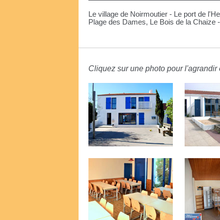
Le village de Noirmoutier - Le port de l'
Plage des Dames, Le Bois de la Chaize -
Cliquez sur une photo pour l'agrandir e