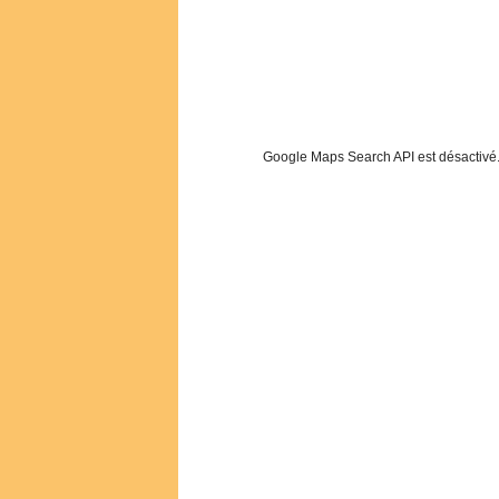
Google Maps Search API est désactivé