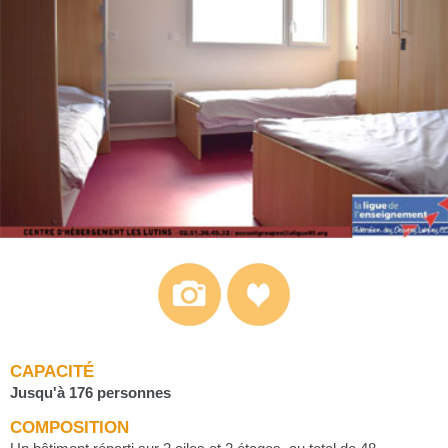
CAPACITÉ
Jusqu'à 176 personnes
COMPOSITION