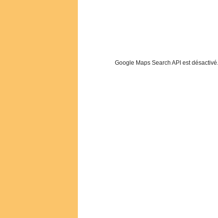
Google Maps Search API est désactivé