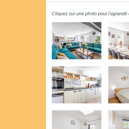
Cliquez sur une photo pour l'agrandir e