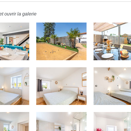
t ouvrir la galerie