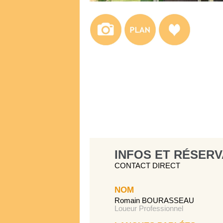
INFOS ET RÉSERV
CONTACT DIRECT
NOM
Romain BOURASSEAU
Loueur Professionnel