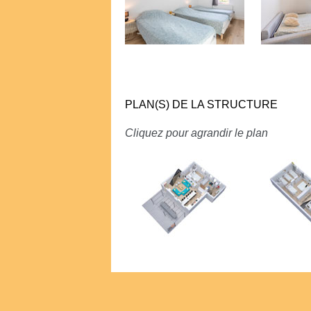
PLAN(S) DE LA STRUCTURE
Cliquez pour agrandir le plan