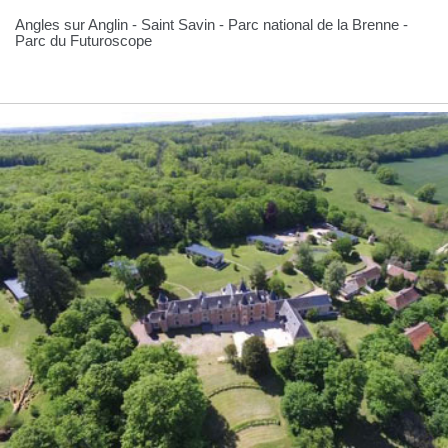
Angles sur Anglin - Saint Savin - Parc national de la Brenne -
Parc du Futuroscope