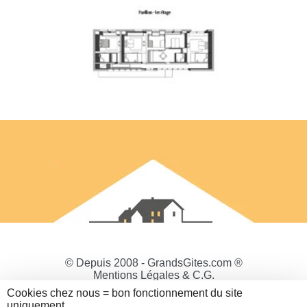
© Depuis 2008 - GrandsGites.com ®
Mentions Légales & C.G.
Politique de Confidentialité
Cookies chez nous = bon fonctionnement du site
Gestion des cookies
uniquement