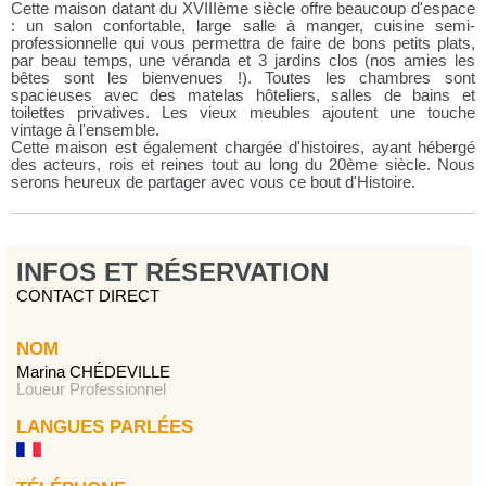
Cette maison datant du XVIIIème siècle offre beaucoup d'espace
: un salon confortable, large salle à manger, cuisine semi-
professionnelle qui vous permettra de faire de bons petits plats,
par beau temps, une véranda et 3 jardins clos (nos amies les
bêtes sont les bienvenues !). Toutes les chambres sont
spacieuses avec des matelas hôteliers, salles de bains et
toilettes privatives. Les vieux meubles ajoutent une touche
vintage à l'ensemble.
Cette maison est également chargée d'histoires, ayant hébergé
des acteurs, rois et reines tout au long du 20ème siècle. Nous
serons heureux de partager avec vous ce bout d'Histoire.
INFOS ET RÉSERVATION
CONTACT DIRECT
NOM
Marina CHÉDEVILLE
Loueur Professionnel
LANGUES PARLÉES