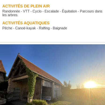
ACTIVITÉS DE PLEIN AIR
Randonnée - VTT - Cyclo - Escalade - Équitation - Parcours dans
les arbres
ACTIVITÉS AQUATIQUES
Pêche - Canoë-kayak - Rafting - Baignade