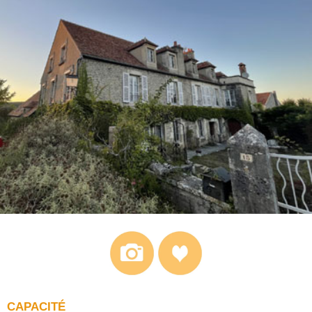
CAPACITÉ