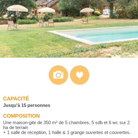
CAPACITÉ
Jusqu'à 15 personnes
COMPOSITION
Une maison-gite de 350 m² de 5 chambres, 5 sdb et 6 wc sur 2
ha de terrain
+ 1 salle de réception, 1 halle & 1 grange ouvertes et couvertes.