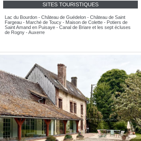
SITES TOURISTIQUES
Lac du Bourdon - Château de Guédelon - Château de Saint
Fargeau - Marché de Toucy - Maison de Colette - Potiers de
Saint Amand en Puisaye - Canal de Briare et les sept écluses
de Rogny - Auxerre