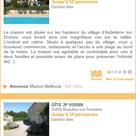
Jusqu'à 12 personnes
Gestion libre
La maison est située sur les hauteurs du village d'Aubeterre sur
Dronne, vous livrant ainsi une magnifique vue sur la vallée.
L'endroit est calme. Situés à quelques pas du village, vous y
trouverez commerces, restaurants et l'accès à une plage au bord
de la rivière. La maison est agréable et confortable pour une à
deux familles et possède assez de place pour préserver l'intimité
de[...]
Piscine
Max 12 couchages
Annonce
Maison Bellevue
- Réf. 5001
GÎTE JP VOISIN
16450 Beaulieu-sur-Sonnette
Jusqu'à 14 personnes
Gestion libre