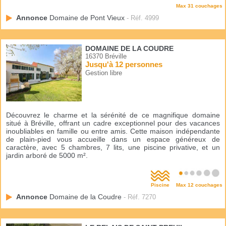
Max 31 couchages
Annonce
Domaine de Pont Vieux
- Réf. 4999
DOMAINE DE LA COUDRE
16370 Bréville
Jusqu'à 12 personnes
Gestion libre
Découvrez le charme et la sérénité de ce magnifique domaine
situé à Bréville, offrant un cadre exceptionnel pour des vacances
inoubliables en famille ou entre amis. Cette maison indépendante
de plain-pied vous accueille dans un espace généreux de
caractère, avec 5 chambres, 7 lits, une piscine privative, et un
jardin arboré de 5000 m².
Piscine
Max 12 couchages
Annonce
Domaine de la Coudre
- Réf. 7270