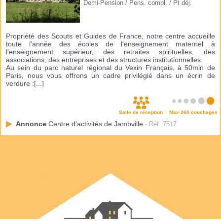
Demi-Pension / Pens. compl. / Pt déj.
Propriété des Scouts et Guides de France, notre centre accueille
toute l'année des écoles de l'enseignement maternel à
l'enseignement supérieur, des retraites spirituelles, des
associations, des entreprises et des structures institutionnelles.
Au sein du parc naturel régional du Vexin Français, à 50min de
Paris, nous vous offrons un cadre privilégié dans un écrin de
verdure :[...]
Salle de réception
Max 260 couchages
Annonce
Centre d'activités de Jambville
- Réf. 7517