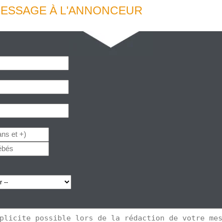
ESSAGE À L'ANNONCEUR