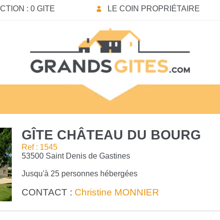
TION : 0 GITE
LE COIN PROPRIÉTAIRE
GÎTE CHÂTEAU DU BOURG
Ref : 1545
53500 Saint Denis de Gastines
Jusqu'à 25 personnes hébergées
CONTACT :
Christine MONNIER