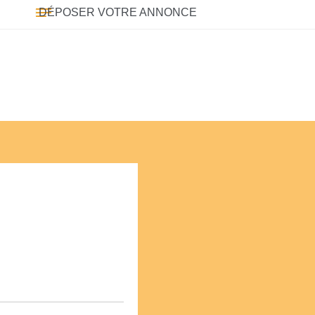
DÉPOSER VOTRE ANNONCE