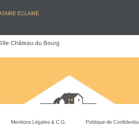
ATAIRE ÉCLAIRÉ
Gîte Château du Bourg
Mentions Légales & C.G.
Politique de Confidential