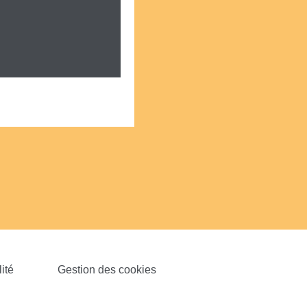
ité
Gestion des cookies