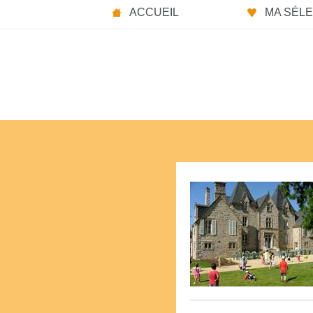
ACCUEIL
MA SÉLEC