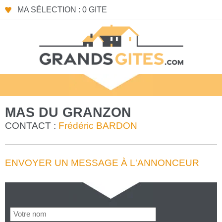
MA SÉLECTION : 0 GITE
MAS DU GRANZON
CONTACT :
Frédéric BARDON
ENVOYER UN MESSAGE À L'ANNONCEUR