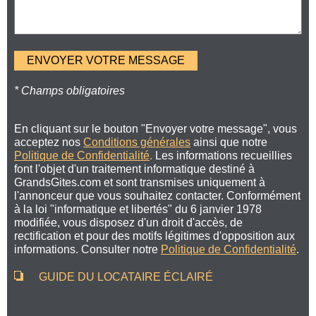
* Champs obligatoires
En cliquant sur le bouton "Envoyer votre message", vous
acceptez nos
Conditions générales
ainsi que notre
Politique de Confidentialité
.
Les informations recueillies
font l'objet d'un traitement informatique destiné à
GrandsGites.com et sont transmises uniquement à
l'annonceur que vous souhaitez contacter. Conformément
à la loi "informatique et libertés" du 6 janvier 1978
modifiée, vous disposez d'un droit d'accès, de
rectification et pour des motifs légitimes d'opposition aux
informations. Consulter notre
Politique de Confidentialité
.
GUIDE DU LOCATAIRE ÉCLAIRÉ