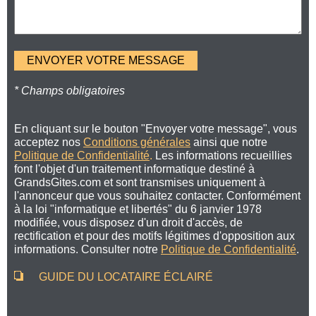
* Champs obligatoires
En cliquant sur le bouton "Envoyer votre message", vous
acceptez nos
Conditions générales
ainsi que notre
Politique de Confidentialité
.
Les informations recueillies
font l'objet d'un traitement informatique destiné à
GrandsGites.com et sont transmises uniquement à
l'annonceur que vous souhaitez contacter. Conformément
à la loi "informatique et libertés" du 6 janvier 1978
modifiée, vous disposez d'un droit d'accès, de
rectification et pour des motifs légitimes d'opposition aux
informations. Consulter notre
Politique de Confidentialité
.
GUIDE DU LOCATAIRE ÉCLAIRÉ