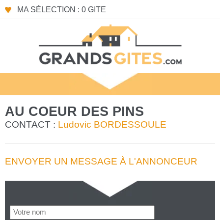
MA SÉLECTION : 0 GITE
AU COEUR DES PINS
CONTACT :
Ludovic BORDESSOULE
ENVOYER UN MESSAGE À L'ANNONCEUR