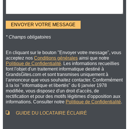
* Champs obligatoires
En cliquant sur le bouton "Envoyer votre message", vous
acceptez nos
Conditions générales
ainsi que notre
Politique de Confidentialité
.
Les informations recueillies
font l'objet d'un traitement informatique destiné à
GrandsGites.com et sont transmises uniquement à
l'annonceur que vous souhaitez contacter. Conformément
à la loi "informatique et libertés" du 6 janvier 1978
modifiée, vous disposez d'un droit d'accès, de
rectification et pour des motifs légitimes d'opposition aux
informations. Consulter notre
Politique de Confidentialité
.
GUIDE DU LOCATAIRE ÉCLAIRÉ