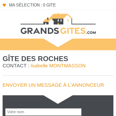
MA SÉLECTION : 0 GITE
GÎTE DES ROCHES
CONTACT :
Isabelle MONTMASSON
ENVOYER UN MESSAGE À L'ANNONCEUR