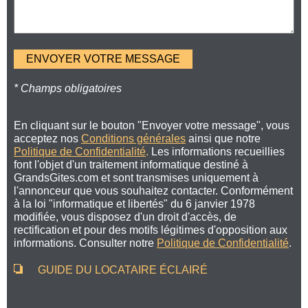
* Champs obligatoires
En cliquant sur le bouton "Envoyer votre message", vous
acceptez nos
Conditions générales
ainsi que notre
Politique de Confidentialité
.
Les informations recueillies
font l'objet d'un traitement informatique destiné à
GrandsGites.com et sont transmises uniquement à
l'annonceur que vous souhaitez contacter. Conformément
à la loi "informatique et libertés" du 6 janvier 1978
modifiée, vous disposez d'un droit d'accès, de
rectification et pour des motifs légitimes d'opposition aux
informations. Consulter notre
Politique de Confidentialité
.
GUIDE DU LOCATAIRE ÉCLAIRÉ