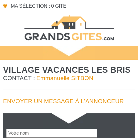
MA SÉLECTION : 0 GITE
VILLAGE VACANCES LES BRIS
CONTACT :
Emmanuelle SITBON
ENVOYER UN MESSAGE À L'ANNONCEUR