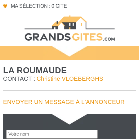
MA SÉLECTION : 0 GITE
LA ROUMAUDE
CONTACT :
Christine VLOEBERGHS
ENVOYER UN MESSAGE À L'ANNONCEUR