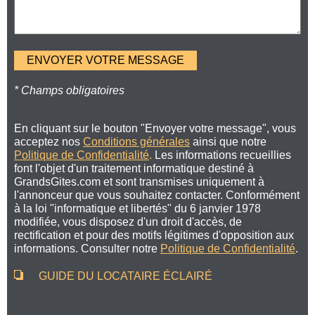
* Champs obligatoires
En cliquant sur le bouton "Envoyer votre message", vous
acceptez nos
Conditions générales
ainsi que notre
Politique de Confidentialité
.
Les informations recueillies
font l'objet d'un traitement informatique destiné à
GrandsGites.com et sont transmises uniquement à
l'annonceur que vous souhaitez contacter. Conformément
à la loi "informatique et libertés" du 6 janvier 1978
modifiée, vous disposez d'un droit d'accès, de
rectification et pour des motifs légitimes d'opposition aux
informations. Consulter notre
Politique de Confidentialité
.
GUIDE DU LOCATAIRE ÉCLAIRÉ