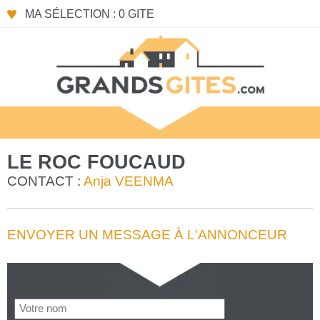
MA SÉLECTION : 0 GITE
LE ROC FOUCAUD
CONTACT :
Anja VEENMA
ENVOYER UN MESSAGE À L'ANNONCEUR