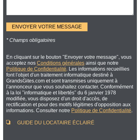
* Champs obligatoires
En cliquant sur le bouton "Envoyer votre message", vous
acceptez nos
Conditions générales
ainsi que notre
Politique de Confidentialité
.
Les informations recueillies
font l'objet d'un traitement informatique destiné à
GrandsGites.com et sont transmises uniquement à
l'annonceur que vous souhaitez contacter. Conformément
à la loi "informatique et libertés" du 6 janvier 1978
modifiée, vous disposez d'un droit d'accès, de
rectification et pour des motifs légitimes d'opposition aux
informations. Consulter notre
Politique de Confidentialité
.
GUIDE DU LOCATAIRE ÉCLAIRÉ