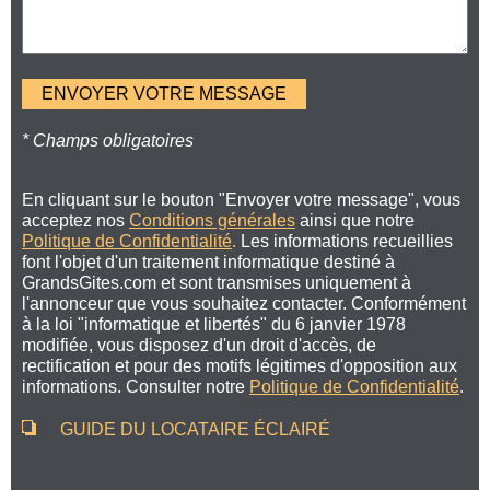
* Champs obligatoires
En cliquant sur le bouton "Envoyer votre message", vous
acceptez nos
Conditions générales
ainsi que notre
Politique de Confidentialité
.
Les informations recueillies
font l'objet d'un traitement informatique destiné à
GrandsGites.com et sont transmises uniquement à
l'annonceur que vous souhaitez contacter. Conformément
à la loi "informatique et libertés" du 6 janvier 1978
modifiée, vous disposez d'un droit d'accès, de
rectification et pour des motifs légitimes d'opposition aux
informations. Consulter notre
Politique de Confidentialité
.
GUIDE DU LOCATAIRE ÉCLAIRÉ