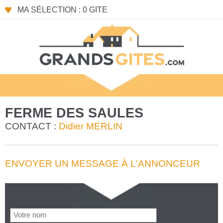
MA SÉLECTION : 0 GITE
FERME DES SAULES
CONTACT :
Didier MERLIN
ENVOYER UN MESSAGE À L'ANNONCEUR