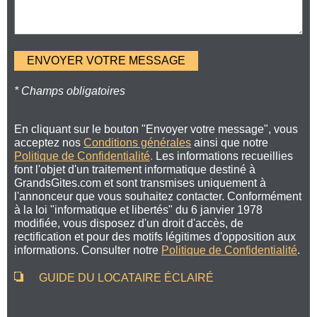
* Champs obligatoires
En cliquant sur le bouton "Envoyer votre message", vous
acceptez nos
Conditions générales
ainsi que notre
Politique de Confidentialité
.
Les informations recueillies
font l'objet d'un traitement informatique destiné à
GrandsGites.com et sont transmises uniquement à
l'annonceur que vous souhaitez contacter. Conformément
à la loi "informatique et libertés" du 6 janvier 1978
modifiée, vous disposez d'un droit d'accès, de
rectification et pour des motifs légitimes d'opposition aux
informations. Consulter notre
Politique de Confidentialité
.
GUIDE DU LOCATAIRE ÉCLAIRÉ