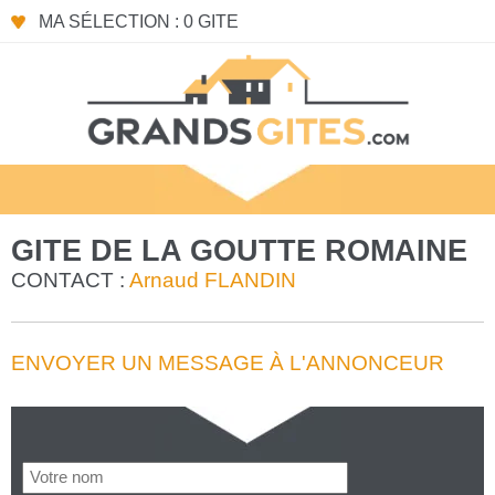
MA SÉLECTION : 0 GITE
GITE DE LA GOUTTE ROMAINE
CONTACT :
Arnaud FLANDIN
ENVOYER UN MESSAGE À L'ANNONCEUR