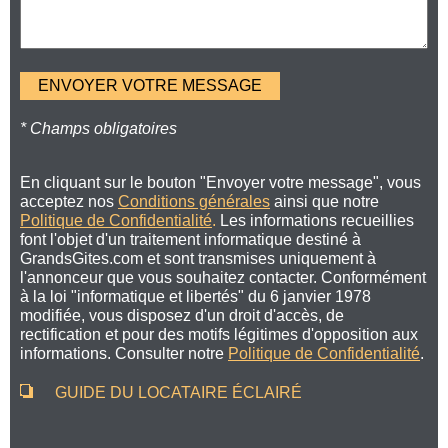
* Champs obligatoires
En cliquant sur le bouton "Envoyer votre message", vous
acceptez nos
Conditions générales
ainsi que notre
Politique de Confidentialité
.
Les informations recueillies
font l'objet d'un traitement informatique destiné à
GrandsGites.com et sont transmises uniquement à
l'annonceur que vous souhaitez contacter. Conformément
à la loi "informatique et libertés" du 6 janvier 1978
modifiée, vous disposez d'un droit d'accès, de
rectification et pour des motifs légitimes d'opposition aux
informations. Consulter notre
Politique de Confidentialité
.
GUIDE DU LOCATAIRE ÉCLAIRÉ