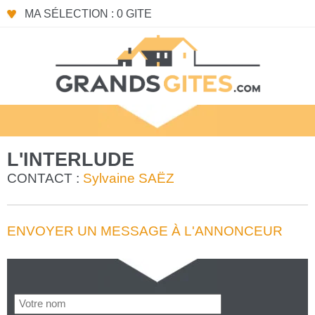
MA SÉLECTION : 0 GITE
L'INTERLUDE
CONTACT :
Sylvaine SAËZ
ENVOYER UN MESSAGE À L'ANNONCEUR