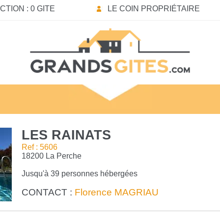
TION : 0 GITE
LE COIN PROPRIÉTAIRE
LES RAINATS
Ref : 5606
18200 La Perche
Jusqu'à 39 personnes hébergées
CONTACT :
Florence MAGRIAU