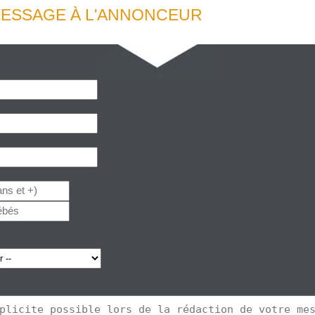
ESSAGE À L'ANNONCEUR