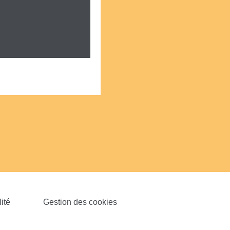
ité
Gestion des cookies