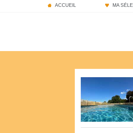
ACCUEIL
MA SÉLEC