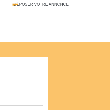
DÉPOSER VOTRE ANNONCE