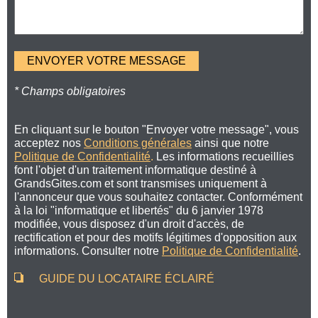
* Champs obligatoires
En cliquant sur le bouton "Envoyer votre message", vous
acceptez nos
Conditions générales
ainsi que notre
Politique de Confidentialité
.
Les informations recueillies
font l'objet d'un traitement informatique destiné à
GrandsGites.com et sont transmises uniquement à
l'annonceur que vous souhaitez contacter. Conformément
à la loi "informatique et libertés" du 6 janvier 1978
modifiée, vous disposez d'un droit d'accès, de
rectification et pour des motifs légitimes d'opposition aux
informations. Consulter notre
Politique de Confidentialité
.
GUIDE DU LOCATAIRE ÉCLAIRÉ