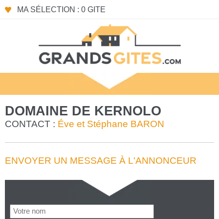
MA SÉLECTION : 0 GITE
DOMAINE DE KERNOLO
CONTACT :
Éve et Stéphane BARON
ENVOYER UN MESSAGE À L'ANNONCEUR