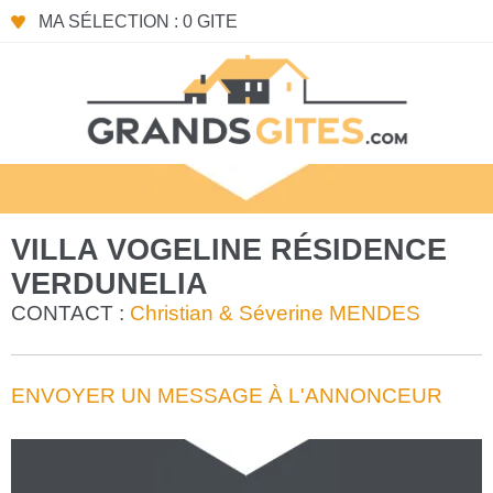
MA SÉLECTION : 0 GITE
VILLA VOGELINE RÉSIDENCE
VERDUNELIA
CONTACT :
Christian & Séverine MENDES
ENVOYER UN MESSAGE À L'ANNONCEUR