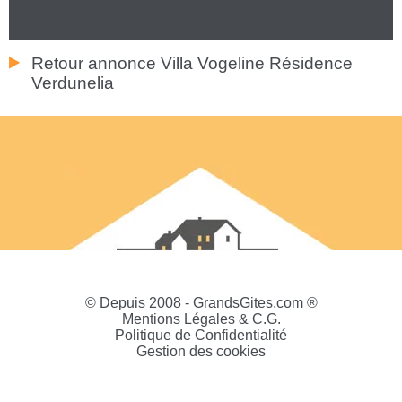
Retour annonce Villa Vogeline Résidence
Verdunelia
© Depuis 2008 - GrandsGites.com ®
Mentions Légales & C.G.
Politique de Confidentialité
Gestion des cookies