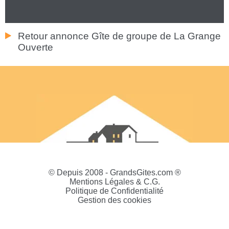
Retour annonce Gîte de groupe de La Grange
Ouverte
© Depuis 2008 - GrandsGites.com ®
Mentions Légales & C.G.
Politique de Confidentialité
Gestion des cookies