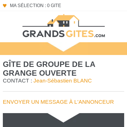
MA SÉLECTION : 0 GITE
GÎTE DE GROUPE DE LA
GRANGE OUVERTE
CONTACT :
Jean-Sébastien BLANC
ENVOYER UN MESSAGE À L'ANNONCEUR