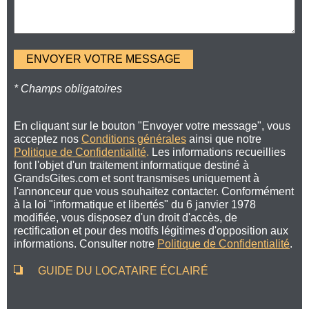
* Champs obligatoires
En cliquant sur le bouton "Envoyer votre message", vous
acceptez nos
Conditions générales
ainsi que notre
Politique de Confidentialité
.
Les informations recueillies
font l'objet d'un traitement informatique destiné à
GrandsGites.com et sont transmises uniquement à
l'annonceur que vous souhaitez contacter. Conformément
à la loi "informatique et libertés" du 6 janvier 1978
modifiée, vous disposez d'un droit d'accès, de
rectification et pour des motifs légitimes d'opposition aux
informations. Consulter notre
Politique de Confidentialité
.
GUIDE DU LOCATAIRE ÉCLAIRÉ