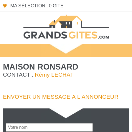
MA SÉLECTION : 0 GITE
MAISON RONSARD
CONTACT :
Rémy LECHAT
ENVOYER UN MESSAGE À L'ANNONCEUR