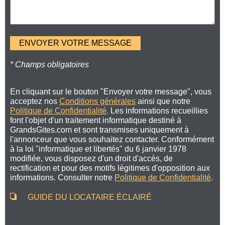
* Champs obligatoires
En cliquant sur le bouton "Envoyer votre message", vous
acceptez nos
Conditions générales
ainsi que notre
Politique de Confidentialité
.
Les informations recueillies
font l'objet d'un traitement informatique destiné à
GrandsGites.com et sont transmises uniquement à
l'annonceur que vous souhaitez contacter. Conformément
à la loi "informatique et libertés" du 6 janvier 1978
modifiée, vous disposez d'un droit d'accès, de
rectification et pour des motifs légitimes d'opposition aux
informations. Consulter notre
Politique de Confidentialité
.
GUIDE DU LOCATAIRE ÉCLAIRÉ