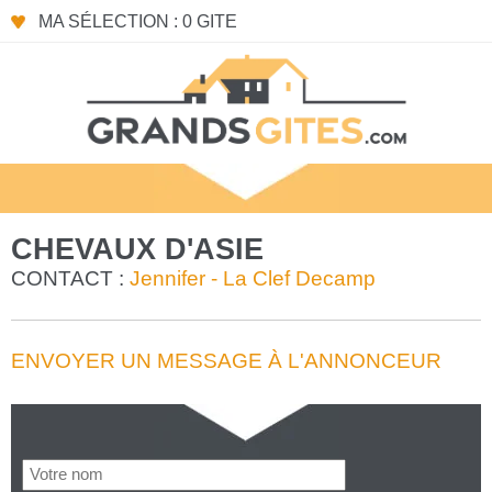
MA SÉLECTION : 0 GITE
CHEVAUX D'ASIE
CONTACT :
Jennifer - La Clef Decamp
ENVOYER UN MESSAGE À L'ANNONCEUR