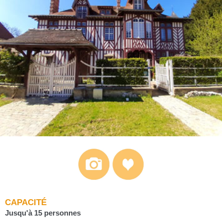
CAPACITÉ
Jusqu'à 15 personnes