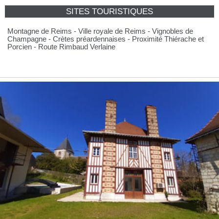
SITES TOURISTIQUES
Montagne de Reims - Ville royale de Reims - Vignobles de
Champagne - Crètes préardennaises - Proximité Thiérache et
Porcien - Route Rimbaud Verlaine