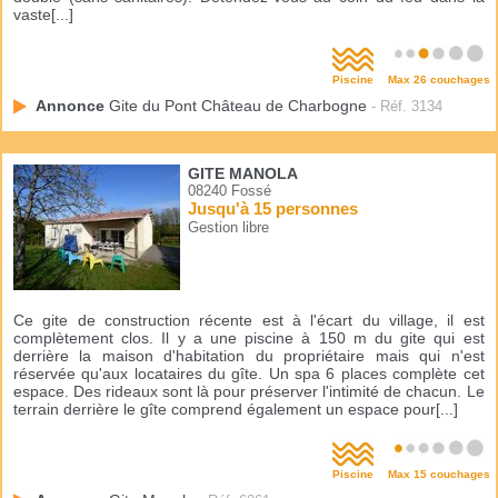
vaste[...]
Piscine
Max 26 couchages
Annonce
Gite du Pont Château de Charbogne
- Réf. 3134
GITE MANOLA
08240 Fossé
Jusqu'à 15 personnes
Gestion libre
Ce gite de construction récente est à l'écart du village, il est
complètement clos. Il y a une piscine à 150 m du gite qui est
derrière la maison d'habitation du propriétaire mais qui n'est
réservée qu'aux locataires du gîte. Un spa 6 places complète cet
espace. Des rideaux sont là pour préserver l'intimité de chacun. Le
terrain derrière le gîte comprend également un espace pour[...]
Piscine
Max 15 couchages