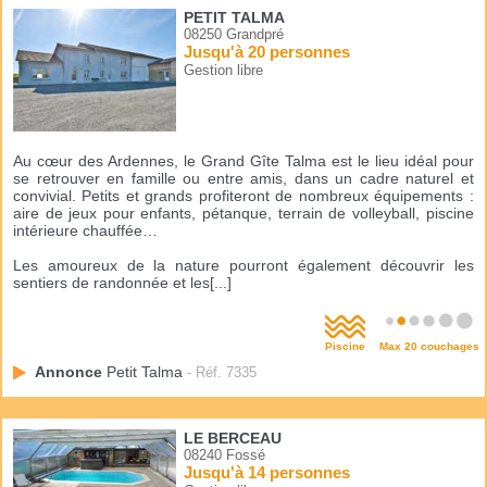
PETIT TALMA
08250 Grandpré
Jusqu'à 20 personnes
Gestion libre
Au cœur des Ardennes, le Grand Gîte Talma est le lieu idéal pour
se retrouver en famille ou entre amis, dans un cadre naturel et
convivial. Petits et grands profiteront de nombreux équipements :
aire de jeux pour enfants, pétanque, terrain de volleyball, piscine
intérieure chauffée…
Les amoureux de la nature pourront également découvrir les
sentiers de randonnée et les[...]
Piscine
Max 20 couchages
Annonce
Petit Talma
- Réf. 7335
LE BERCEAU
08240 Fossé
Jusqu'à 14 personnes