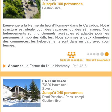
Jusqu'à 100 personnes
Gestion libre
Bienvenue à la Ferme du lieu d'Hommey dans le Calvados. Notre
structure est idéale pour des vacances ou des séminaires. Nos
hébergements sont fonctionnels, agréables et adaptés pour les
personnes à mobilités difficiles. Nous sommes à deux kilomètres
des commerces, les hébergements sont dans un parc avec cour
fermée.
Salle de réception
Max 100 couchages
Annonce
La Ferme du lieu d'Hommey
- Réf. 4218
LA CHAUDANE
73620 Hauteluce
Savoie
Jusqu'à 140 personnes
Demi-Pension / Pens. compl.
Gestion libre