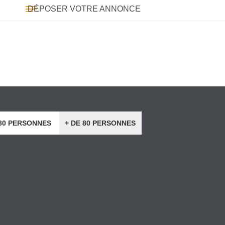
DÉPOSER VOTRE ANNONCE
 80 PERSONNES
+ DE 80 PERSONNES